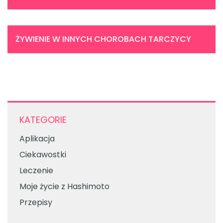
ŻYWIENIE W INNYCH CHOROBACH TARCZYCY
KATEGORIE
Aplikacja
Ciekawostki
Leczenie
Moje życie z Hashimoto
Przepisy