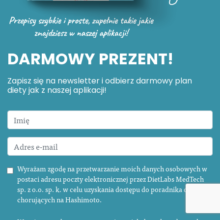
DARMOWY PREZENT!
Zapisz się na newsletter i odbierz darmowy plan
diety jak z naszej aplikacji!
Wyrażam zgodę na przetwarzanie moich danych osobowych w
postaci adresu poczty elektronicznej przez DietLabs MedTech
sp. z o.o. sp. k. w celu uzyskania dostępu do poradnika dla osób
chorujących na Hashimoto.