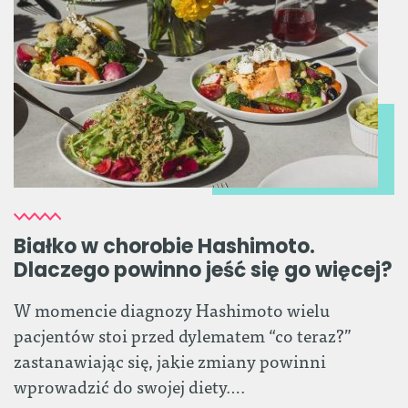
Białko w chorobie Hashimoto.
Dlaczego powinno jeść się go więcej?
W momencie diagnozy Hashimoto wielu
pacjentów stoi przed dylematem “co teraz?”
zastanawiając się, jakie zmiany powinni
wprowadzić do swojej diety….