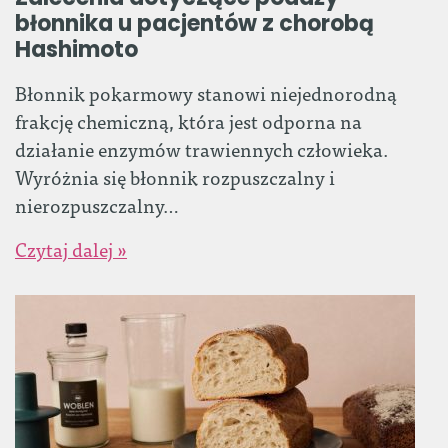
błonnika u pacjentów z chorobą
Hashimoto
Błonnik pokarmowy stanowi niejednorodną
frakcję chemiczną, która jest odporna na
działanie enzymów trawiennych człowieka.
Wyróżnia się błonnik rozpuszczalny i
nierozpuszczalny…
Czytaj dalej »