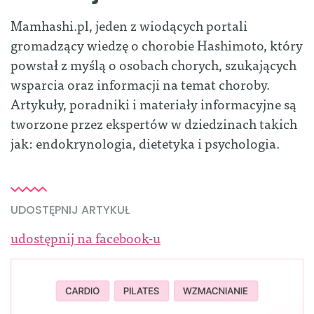
Mamhashi.pl, jeden z wiodących portali
gromadzący wiedzę o chorobie Hashimoto, który
powstał z myślą o osobach chorych, szukających
wsparcia oraz informacji na temat choroby.
Artykuły, poradniki i materiały informacyjne są
tworzone przez ekspertów w dziedzinach takich
jak: endokrynologia, dietetyka i psychologia.
UDOSTĘPNIJ ARTYKUŁ
udostępnij na facebook-u