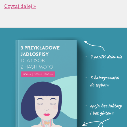
Czytaj dalej »