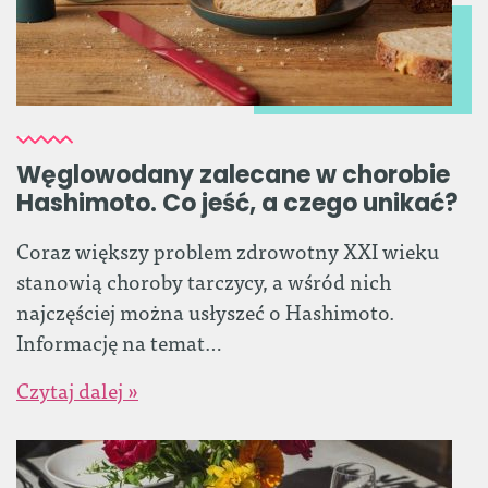
Węglowodany zalecane w chorobie
Hashimoto. Co jeść, a czego unikać?
Coraz większy problem zdrowotny XXI wieku
stanowią choroby tarczycy, a wśród nich
najczęściej można usłyszeć o Hashimoto.
Informację na temat…
Czytaj dalej »