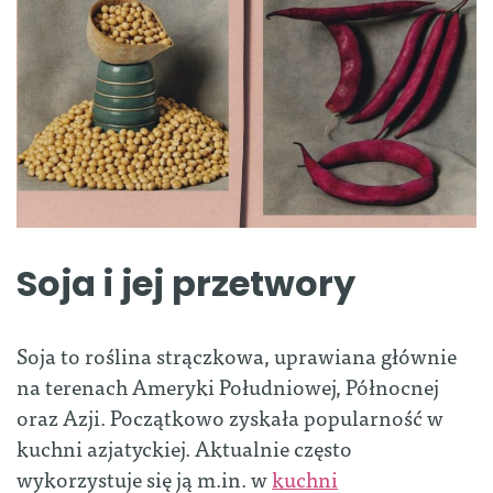
Soja i jej przetwory
Soja to roślina strączkowa, uprawiana głównie
na terenach Ameryki Południowej, Północnej
oraz Azji. Początkowo zyskała popularność w
kuchni azjatyckiej. Aktualnie często
wykorzystuje się ją m.in. w
kuchni