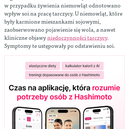
w przypadku żywienia niemowląt odnotowano
wpływ soi na pracę tarczycy. U niemowląt, które
były karmione mieszankami sojowymi,
zaobserwowano pojawienie się wola, a nawet
kliniczne objawy
niedoczynności tarczycy
.
Symptomy te ustępowały po odstawieniu soi.