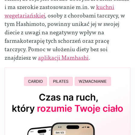
i ma szerokie zastosowanie m.in. w
kuchni
wegetariańskiej
, osoby z chorobami tarczycy, w
tym Hashimoto, powinny unikać jej w swojej
diecie z uwagi na negatywny wpływ na
farmakoterapię tych schorzeń oraz pracę
tarczycy. Pomoc w ułożeniu diety bez soi
znajdziesz w
aplikacji Mamhashi
.