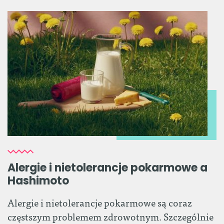
Alergie i nietolerancje pokarmowe a
Hashimoto
Alergie i nietolerancje pokarmowe są coraz
częstszym problemem zdrowotnym. Szczególnie