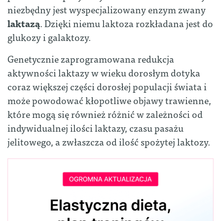
niezbędny jest wyspecjalizowany enzym zwany
laktazą
. Dzięki niemu laktoza rozkładana jest do
glukozy i galaktozy.
Genetycznie zaprogramowana redukcja
aktywności laktazy w wieku dorosłym dotyka
coraz większej części dorosłej populacji świata i
może powodować kłopotliwe objawy trawienne,
które mogą się również różnić w zależności od
indywidualnej ilości laktazy, czasu pasażu
jelitowego, a zwłaszcza od ilość spożytej laktozy.