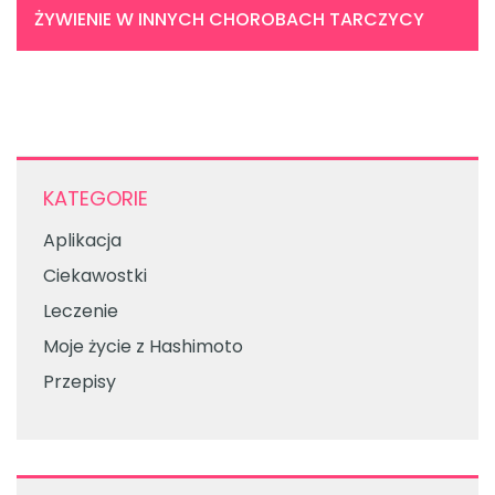
ŻYWIENIE W INNYCH CHOROBACH TARCZYCY
KATEGORIE
Aplikacja
Ciekawostki
Leczenie
Moje życie z Hashimoto
Przepisy