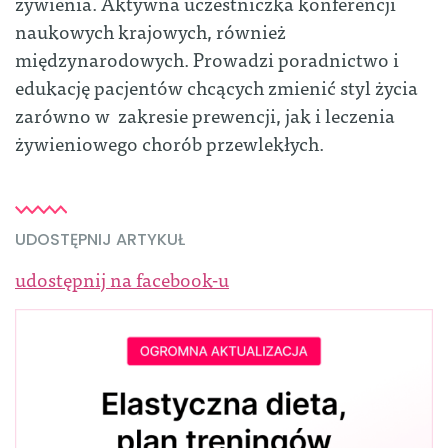
żywienia. Aktywna uczestniczka konferencji
naukowych krajowych, również
międzynarodowych. Prowadzi poradnictwo i
edukację pacjentów chcących zmienić styl życia
zarówno w zakresie prewencji, jak i leczenia
żywieniowego chorób przewlekłych.
UDOSTĘPNIJ ARTYKUŁ
udostępnij na facebook-u