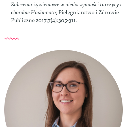
Zalecenia żywieniowe w niedoczynności tarczycy i
chorobie Hashimoto
; Pielęgniarstwo i Zdrowie
Publiczne 2017;7(4):305-311.