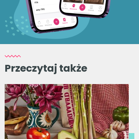
Przeczytaj także