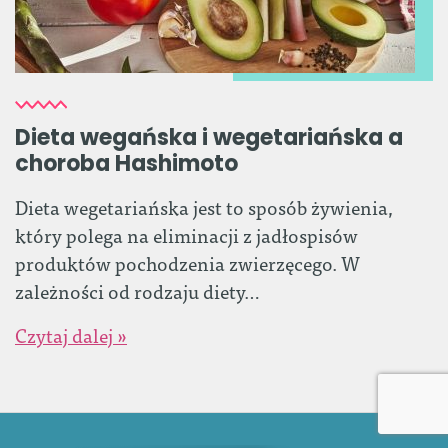
Dieta wegańska i wegetariańska a
choroba Hashimoto
Dieta wegetariańska jest to sposób żywienia,
który polega na eliminacji z jadłospisów
produktów pochodzenia zwierzęcego. W
zależności od rodzaju diety…
Czytaj dalej »