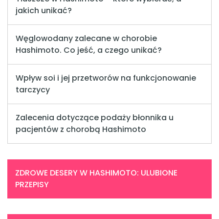
jakich unikać?
Węglowodany zalecane w chorobie
Hashimoto. Co jeść, a czego unikać?
Wpływ soi i jej przetworów na funkcjonowanie
tarczycy
Zalecenia dotyczące podaży błonnika u
pacjentów z chorobą Hashimoto
ZDROWE DESERY W HASHIMOTO: ULUBIONE
PRZEPISY