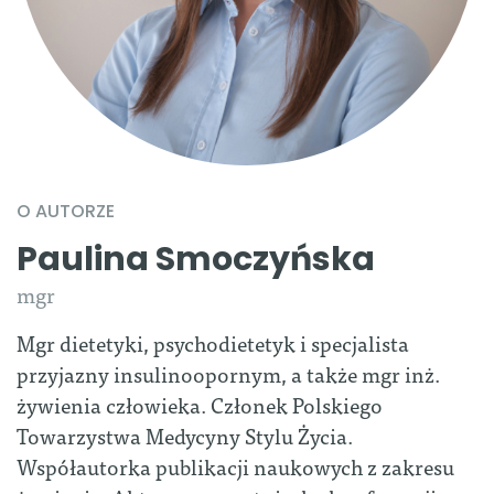
O AUTORZE
Paulina Smoczyńska
mgr
Mgr dietetyki, psychodietetyk i specjalista
przyjazny insulinoopornym, a także mgr inż.
żywienia człowieka. Członek Polskiego
Towarzystwa Medycyny Stylu Życia.
Współautorka publikacji naukowych z zakresu