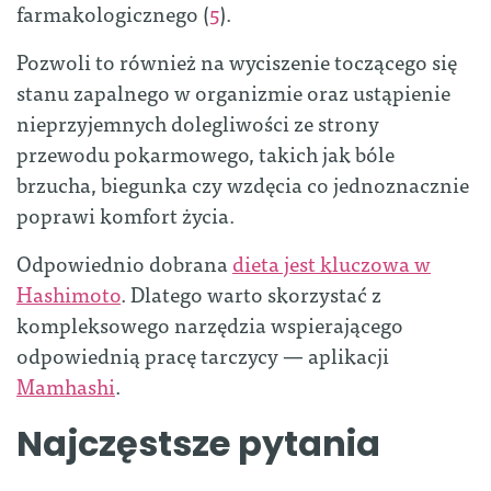
farmakologicznego (
5
).
Pozwoli to również na wyciszenie toczącego się
stanu zapalnego w organizmie oraz ustąpienie
nieprzyjemnych dolegliwości ze strony
przewodu pokarmowego, takich jak bóle
brzucha, biegunka czy wzdęcia co jednoznacznie
poprawi komfort życia.
Odpowiednio dobrana
dieta jest kluczowa w
Hashimoto
. Dlatego warto skorzystać z
kompleksowego narzędzia wspierającego
odpowiednią pracę tarczycy — aplikacji
Mamhashi
.
Najczęstsze pytania