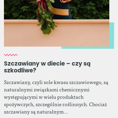
Szczawiany w diecie – czy są
szkodliwe?
Szczawiany, czyli sole kwasu szczawiowego, są
naturalnymi związkami chemicznymi
występującymi w wielu produktach
spożywczych, szczególnie roślinnych. Chociaż
szczawiany są naturalnym…