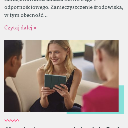
odpornościowego. Zanieczyszczenie środowiska,
w tym obecność…
Czytaj dalej »