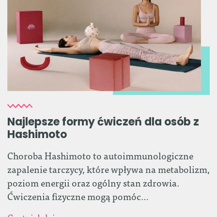
Najlepsze formy ćwiczeń dla osób z
Hashimoto
Choroba Hashimoto to autoimmunologiczne
zapalenie tarczycy, które wpływa na metabolizm,
poziom energii oraz ogólny stan zdrowia.
Ćwiczenia fizyczne mogą pomóc…