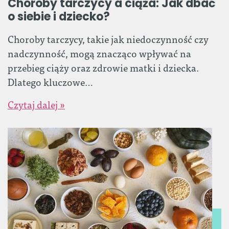
Choroby tarczycy a ciąża: Jak dbać
o siebie i dziecko?
Choroby tarczycy, takie jak niedoczynność czy
nadczynność, mogą znacząco wpływać na
przebieg ciąży oraz zdrowie matki i dziecka.
Dlatego kluczowe…
Czytaj dalej »