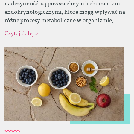
nadczynność, są powszechnymi schorzeniami
endokrynologicznymi, które mogą wpływać na
różne procesy metaboliczne w organizmie,…
Czytaj dalej »