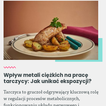
Wpływ metali ciężkich na pracę
tarczycy: Jak unikać ekspozycji?
Tarczyca to gruczoł odgrywający kluczową rolę
w regulacji procesów metabolicznych,
funkcjonowaniu układu nerwowego i