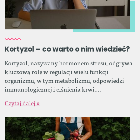
Kortyzol – co warto o nim wiedzieć?
Kortyzol, nazywany hormonem stresu, odgrywa
kluczową rolę w regulacji wielu funkcji
organizmu, w tym metabolizmu, odpowiedzi
immunologicznej i ciśnienia krwi….
Czytaj dalej »