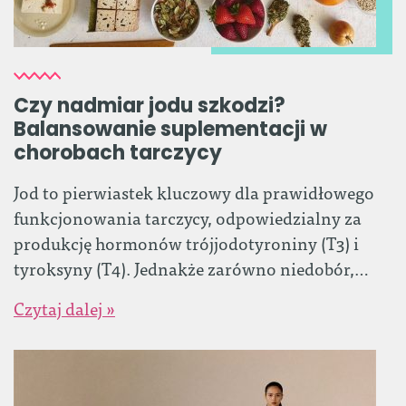
Czy nadmiar jodu szkodzi?
Balansowanie suplementacji w
chorobach tarczycy
Jod to pierwiastek kluczowy dla prawidłowego
funkcjonowania tarczycy, odpowiedzialny za
produkcję hormonów trójjodotyroniny (T3) i
tyroksyny (T4). Jednakże zarówno niedobór,…
Czytaj dalej »