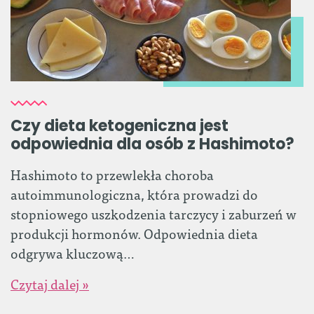
Czy dieta ketogeniczna jest
odpowiednia dla osób z Hashimoto?
Hashimoto to przewlekła choroba
autoimmunologiczna, która prowadzi do
stopniowego uszkodzenia tarczycy i zaburzeń w
produkcji hormonów. Odpowiednia dieta
odgrywa kluczową…
Czytaj dalej »