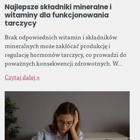
Najlepsze składniki mineralne i
witaminy dla funkcjonowania
tarczycy
Brak odpowiednich witamin i składników
mineralnych może zakłócać produkcję i
regulację hormonów tarczycy, co prowadzi do
poważnych konsekwencji zdrowotnych. W…
Czytaj dalej »