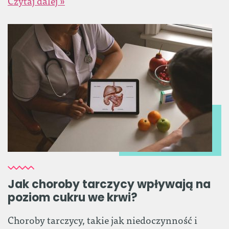
Czytaj dalej »
Jak choroby tarczycy wpływają na
poziom cukru we krwi?
Choroby tarczycy, takie jak niedoczynność i