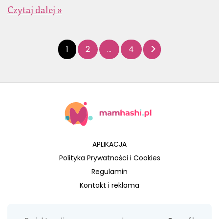
Czytaj dalej »
1
2
…
4
APLIKACJA
Polityka Prywatności i Cookies
Regulamin
Kontakt i reklama