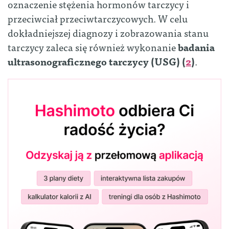
oznaczenie stężenia hormonów tarczycy i
przeciwciał przeciwtarczycowych. W celu
dokładniejszej diagnozy i zobrazowania stanu
tarczycy zaleca się również wykonanie
badania
ultrasonograficznego tarczycy (USG) (
2
)
.