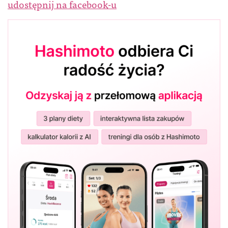
udostępnij na facebook-u