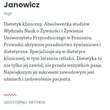
Janowicz
mgr
Dietetyk kliniczny. Absolwentka studiów
Wydziału Nauk o Żywności i Żywienia
Uniwersytetu Przyrodniczego w Poznaniu.
Prowadzi aktywnie poradnictwo żywieniowe i
dietetyczne. Specjalizuje się w dietetyce
klinicznej, w tym leczeniu celiakii. Dietetyka to
nie tylko jej zawód, ale przede wszystkim pasja.
Największym jej sukcesem zawodowym jest
uśmiech i zadowolenie pacjenta.
UDOSTĘPNIJ ARTYKUŁ