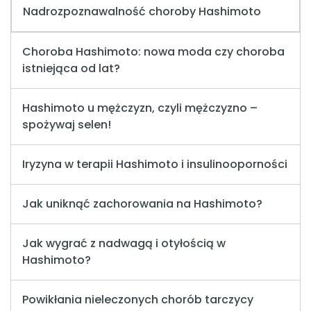
Nadrozpoznawalność choroby Hashimoto
Choroba Hashimoto: nowa moda czy choroba
istniejąca od lat?
Hashimoto u mężczyzn, czyli mężczyzno –
spożywaj selen!
Iryzyna w terapii Hashimoto i insulinooporności
Jak uniknąć zachorowania na Hashimoto?
Jak wygrać z nadwagą i otyłością w
Hashimoto?
Powikłania nieleczonych chorób tarczycy