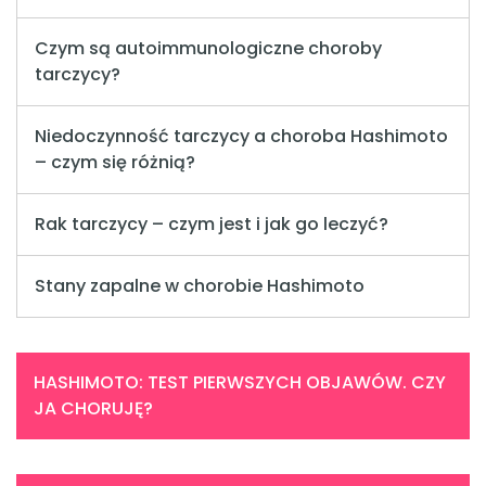
Czym są autoimmunologiczne choroby
tarczycy?
Niedoczynność tarczycy a choroba Hashimoto
– czym się różnią?
Rak tarczycy – czym jest i jak go leczyć?
Stany zapalne w chorobie Hashimoto
HASHIMOTO: TEST PIERWSZYCH OBJAWÓW. CZY
JA CHORUJĘ?