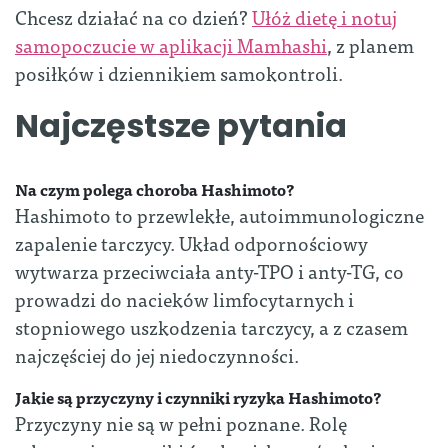
Chcesz działać na co dzień?
Ułóż dietę i notuj
samopoczucie w aplikacji Mamhashi
, z planem
posiłków i dziennikiem samokontroli.
Najczęstsze pytania
Na czym polega choroba Hashimoto?
Hashimoto to przewlekłe, autoimmunologiczne
zapalenie tarczycy. Układ odpornościowy
wytwarza przeciwciała anty-TPO i anty-TG, co
prowadzi do nacieków limfocytarnych i
stopniowego uszkodzenia tarczycy, a z czasem
najczęściej do jej niedoczynności.
Jakie są przyczyny i czynniki ryzyka Hashimoto?
Przyczyny nie są w pełni poznane. Rolę