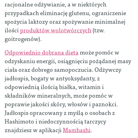
racjonalne odżywianie, a w niektórych
przypadkach eliminację glutenu, ograniczenie
spożycia laktozy oraz spożywanie minimalnej
ilości
produktów wolotwórczych
(tzw.
goitrogenów).
Odpowiednio dobrana dieta
może pomóc w
odzyskaniu energii, osiągnięciu pożądanej masy
ciała oraz dobrego samopoczucia. Odżywczy
jadłospis, bogaty w antyoksydanty, z
odpowiednią ilością białka, witamin i
składników mineralnych, może pomóc w
poprawie jakości skóry, włosów i paznokci.
Jadłospis opracowany z myślą o osobach z
Hashimoto i niedoczynnością tarczycy
znajdziesz w aplikacji
Mamhashi
.