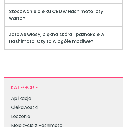
Stosowanie olejku CBD w Hashimoto: czy
warto?
Zdrowe włosy, piękna skóra i paznokcie w
Hashimoto. Czy to w ogóle możliwe?
KATEGORIE
Aplikacja
Ciekawostki
Leczenie
Moje życie z Hashimoto