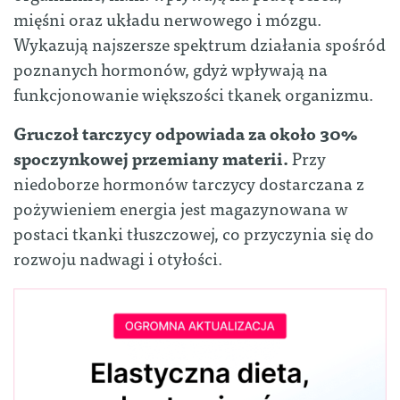
mięśni oraz układu nerwowego i mózgu.
Wykazują najszersze spektrum działania spośród
poznanych hormonów, gdyż wpływają na
funkcjonowanie większości tkanek organizmu.
Gruczoł tarczycy odpowiada za około 30%
spoczynkowej przemiany materii.
Przy
niedoborze hormonów tarczycy dostarczana z
pożywieniem energia jest magazynowana w
postaci tkanki tłuszczowej, co przyczynia się do
rozwoju nadwagi i otyłości.