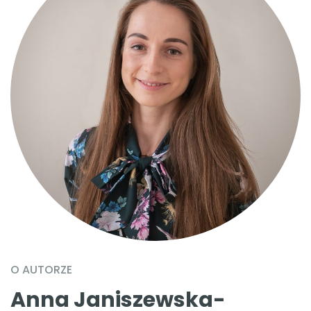
O AUTORZE
Anna Janiszewska-