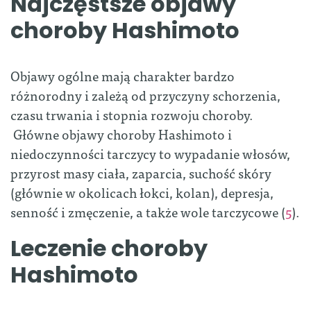
Najczęstsze objawy
choroby Hashimoto
Objawy ogólne mają charakter bardzo
różnorodny i zależą od przyczyny schorzenia,
czasu trwania i stopnia rozwoju choroby.
Główne objawy choroby Hashimoto i
niedoczynności tarczycy to wypadanie włosów,
przyrost masy ciała, zaparcia, suchość skóry
(głównie w okolicach łokci, kolan), depresja,
senność i zmęczenie, a także wole tarczycowe (
5
).
Leczenie choroby
Hashimoto