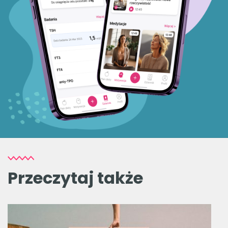
Przeczytaj także