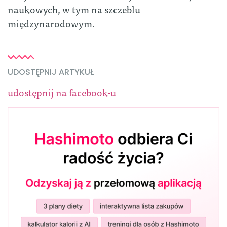
naukowych, w tym na szczeblu
międzynarodowym.
UDOSTĘPNIJ ARTYKUŁ
udostępnij na facebook-u