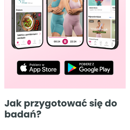
Jak przygotować się do
badań?