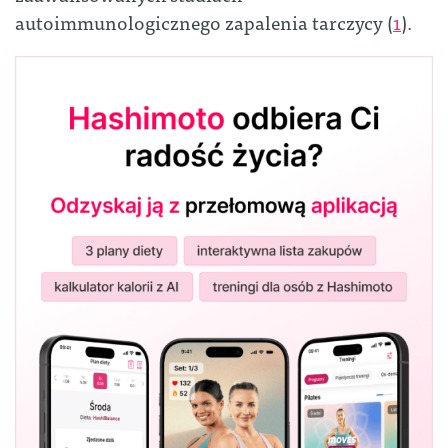
autoimmunologicznego zapalenia tarczycy (
1
).