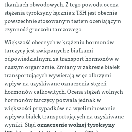
tkankach obwodowych. Z tego powodu ocena
stężenia tyroksyny łącznie z TSH jest obecnie
powszechnie stosowanym testem oceniającym
czynność gruczołu tarczowego.
Większość obecnych w krążeniu hormonów
tarczycy jest związanych z białkami
odpowiedzialnymi za transport hormonów w
naszym organizmie. Zmiany w zakresie białek
transportujących wywierają więc olbrzymi
wpływ na uzyskiwane oznaczenia stężeń
hormonów całkowitych. Ocena stężeń wolnych
hormonów tarczycy pozwala jednak w
większości przypadków na wyeliminowanie
wpływu białek transportujących na uzyskiwane
wyniki. Stąd
oznaczenie wolnej tyroksyny