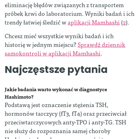
eliminację błędów związanych z transportem
próbek krwi do laboratorium. Wyniki badań i ich
trendy łatwiej śledzić w
aplikacji Mamhashi
(
2
).
Chcesz mieć wszystkie wyniki badań i ich
historię w jednym miejscu?
Sprawdź dziennik
samokontroli w aplikacji Mamhashi
.
Najczęstsze pytania
Jakie badania warto wykonać w diagnostyce
Hashimoto?
Podstawą jest oznaczenie stężenia TSH,
hormonów tarczycy (fT3, fT4) oraz przeciwciał
przeciwtarczycowych anty-TPO i anty-TG. TSH
nie służy do rozpoznania samej choroby