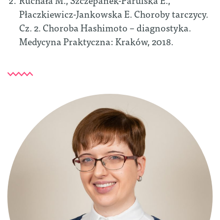
Płaczkiewicz-Jankowska E. Choroby tarczycy.
Cz. 2. Choroba Hashimoto – diagnostyka.
Medycyna Praktyczna: Kraków, 2018.