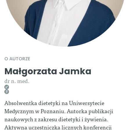
O AUTORZE
Małgorzata Jamka
dr n. med.
Absolwentka dietetyki na Uniwersytecie
Medycznym w Poznaniu. Autorka publikacji
naukowych z zakresu dietetyki i żywienia.
Aktywna uczestniczka licznych konferencji