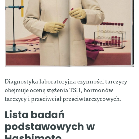
Diagnostyka laboratoryjna czynności tarczycy
obejmuje ocenę stężenia TSH, hormonów
tarczycy i przeciwciał przeciwtarczycowych.
Lista badań
podstawowych w
Hashimoto