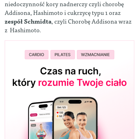
niedoczynność kory nadnerczy czyli chorobę
Addisona, Hashimoto i cukrzycę typu 1 oraz
zespół Schmidta
, czyli Chorobę Addisona wraz
z Hashimoto.