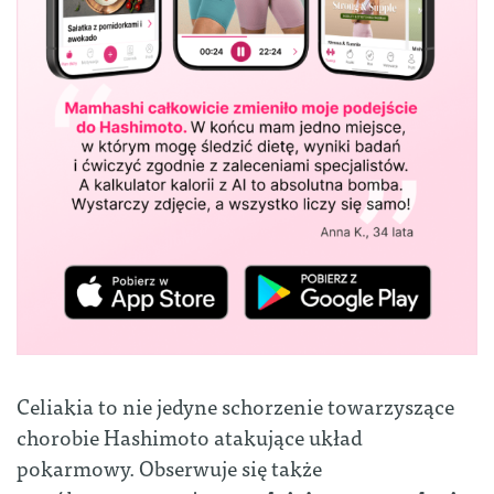
Celiakia to nie jedyne schorzenie towarzyszące
chorobie Hashimoto atakujące układ
pokarmowy. Obserwuje się także