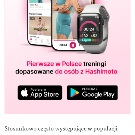
Stosunkowo często występujące w populacji