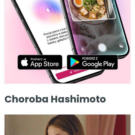
Choroba Hashimoto