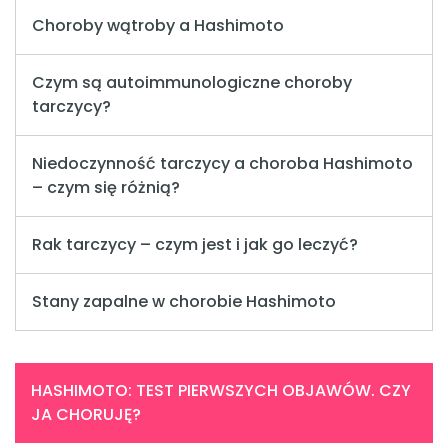
Choroby wątroby a Hashimoto
Czym są autoimmunologiczne choroby
tarczycy?
Niedoczynność tarczycy a choroba Hashimoto
– czym się różnią?
Rak tarczycy – czym jest i jak go leczyć?
Stany zapalne w chorobie Hashimoto
HASHIMOTO: TEST PIERWSZYCH OBJAWÓW. CZY
JA CHORUJĘ?