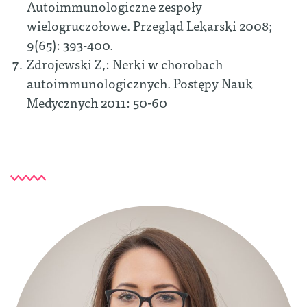
Autoimmunologiczne zespoły
wielogruczołowe. Przegląd Lekarski 2008;
9(65): 393-400.
Zdrojewski Z,: Nerki w chorobach
autoimmunologicznych. Postępy Nauk
Medycznych 2011: 50-60