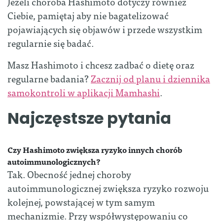
Jeżeli choroba Hashimoto dotyczy również
Ciebie, pamiętaj aby nie bagatelizować
pojawiających się objawów i przede wszystkim
regularnie się badać.
Masz Hashimoto i chcesz zadbać o dietę oraz
regularne badania?
Zacznij od planu i dziennika
samokontroli w aplikacji Mamhashi
.
Najczęstsze pytania
Czy Hashimoto zwiększa ryzyko innych chorób
autoimmunologicznych?
Tak. Obecność jednej choroby
autoimmunologicznej zwiększa ryzyko rozwoju
kolejnej, powstającej w tym samym
mechanizmie. Przy współwystępowaniu co