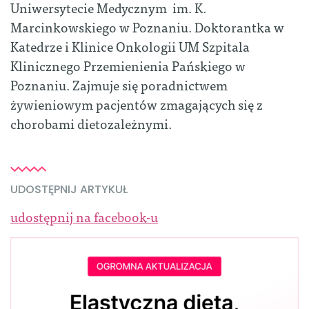
Uniwersytecie Medycznym im. K.
Marcinkowskiego w Poznaniu. Doktorantka w
Katedrze i Klinice Onkologii UM Szpitala
Klinicznego Przemienienia Pańskiego w
Poznaniu. Zajmuje się poradnictwem
żywieniowym pacjentów zmagających się z
chorobami dietozależnymi.
UDOSTĘPNIJ ARTYKUŁ
udostępnij na facebook-u