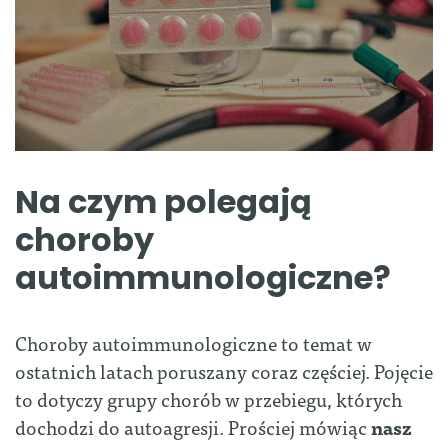
Na czym polegają
choroby
autoimmunologiczne?
Choroby autoimmunologiczne to temat w
ostatnich latach poruszany coraz częściej. Pojęcie
to dotyczy grupy chorób w przebiegu, których
dochodzi do autoagresji. Prościej mówiąc
nasz