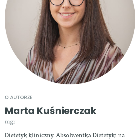
O AUTORZE
Marta Kuśnierczak
mgr
Dietetyk kliniczny. Absolwentka Dietetyki na