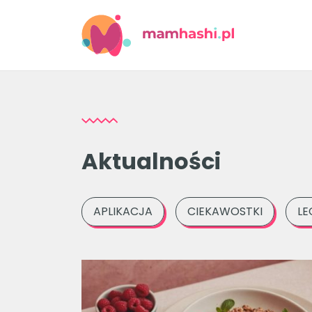
Aktualności
APLIKACJA
CIEKAWOSTKI
LE