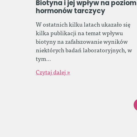
Biotyna i jej wpływ na poziom
hormonów tarczycy
W ostatnich kilku latach ukazało się
kilka publikacji na temat wpływu
biotyny na zafałszowanie wyników
niektórych badań laboratoryjnych, w
tym…
Czytaj dalej »