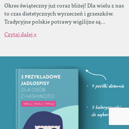
Okres świąteczny już coraz bliżej! Dla wielu z nas
to czas dietetycznych wyrzeczeń i grzeszków.
Tradycyjne polskie potrawy wigilijne są…
Czytaj dalej »