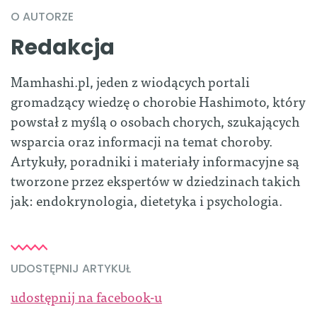
O AUTORZE
Redakcja
Mamhashi.pl, jeden z wiodących portali
gromadzący wiedzę o chorobie Hashimoto, który
powstał z myślą o osobach chorych, szukających
wsparcia oraz informacji na temat choroby.
Artykuły, poradniki i materiały informacyjne są
tworzone przez ekspertów w dziedzinach takich
jak: endokrynologia, dietetyka i psychologia.
UDOSTĘPNIJ ARTYKUŁ
udostępnij na facebook-u