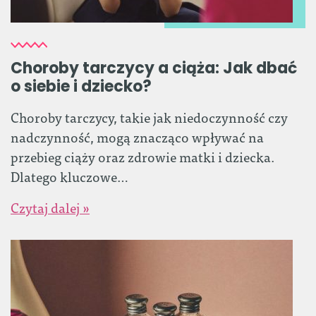
Choroby tarczycy a ciąża: Jak dbać
o siebie i dziecko?
Choroby tarczycy, takie jak niedoczynność czy
nadczynność, mogą znacząco wpływać na
przebieg ciąży oraz zdrowie matki i dziecka.
Dlatego kluczowe…
Czytaj dalej »