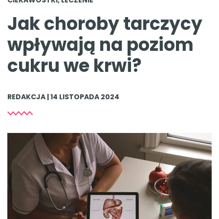
Jak choroby tarczycy
wpływają na poziom
cukru we krwi?
REDAKCJA | 14 LISTOPADA 2024