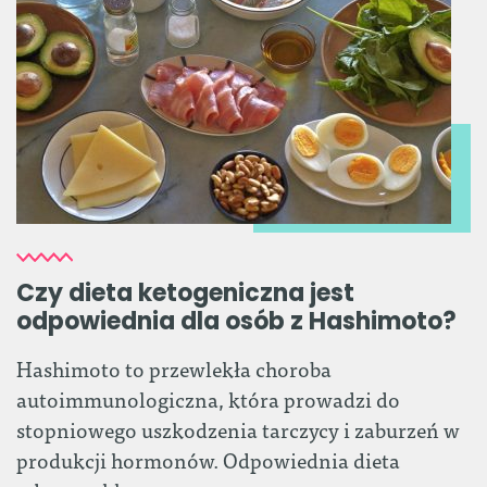
Czy dieta ketogeniczna jest
odpowiednia dla osób z Hashimoto?
Hashimoto to przewlekła choroba
autoimmunologiczna, która prowadzi do
stopniowego uszkodzenia tarczycy i zaburzeń w
produkcji hormonów. Odpowiednia dieta