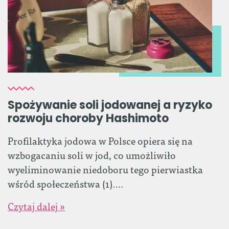
Spożywanie soli jodowanej a ryzyko
rozwoju choroby Hashimoto
Profilaktyka jodowa w Polsce opiera się na
wzbogacaniu soli w jod, co umożliwiło
wyeliminowanie niedoboru tego pierwiastka
wśród społeczeństwa (1)….
Czytaj dalej »