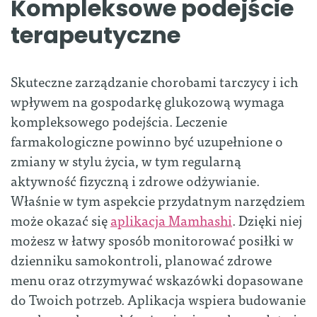
Kompleksowe podejście
terapeutyczne
Skuteczne zarządzanie chorobami tarczycy i ich
wpływem na gospodarkę glukozową wymaga
kompleksowego podejścia. Leczenie
farmakologiczne powinno być uzupełnione o
zmiany w stylu życia, w tym regularną
aktywność fizyczną i zdrowe odżywianie.
Właśnie w tym aspekcie przydatnym narzędziem
może okazać się
aplikacja Mamhashi
. Dzięki niej
możesz w łatwy sposób monitorować posiłki w
dzienniku samokontroli, planować zdrowe
menu oraz otrzymywać wskazówki dopasowane
do Twoich potrzeb. Aplikacja wspiera budowanie