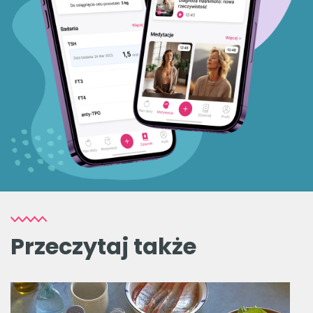
Przeczytaj także