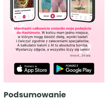
Podsumowanie