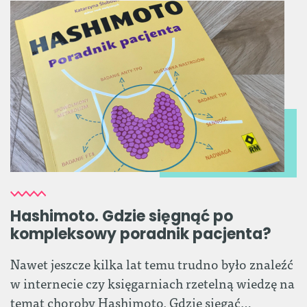
Hashimoto. Gdzie sięgnąć po
kompleksowy poradnik pacjenta?
Nawet jeszcze kilka lat temu trudno było znaleźć
w internecie czy księgarniach rzetelną wiedzę na
temat choroby Hashimoto. Gdzie sięgać…