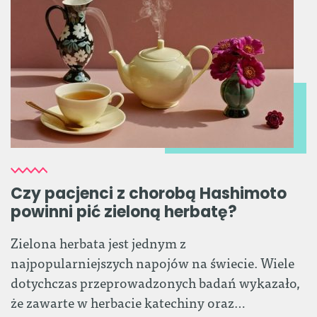
Czy pacjenci z chorobą Hashimoto
powinni pić zieloną herbatę?
Zielona herbata jest jednym z
najpopularniejszych napojów na świecie. Wiele
dotychczas przeprowadzonych badań wykazało,
że zawarte w herbacie katechiny oraz…