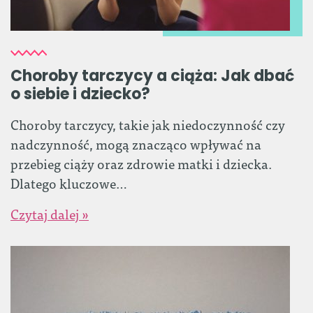
Choroby tarczycy a ciąża: Jak dbać
o siebie i dziecko?
Choroby tarczycy, takie jak niedoczynność czy
nadczynność, mogą znacząco wpływać na
przebieg ciąży oraz zdrowie matki i dziecka.
Dlatego kluczowe…
Czytaj dalej »