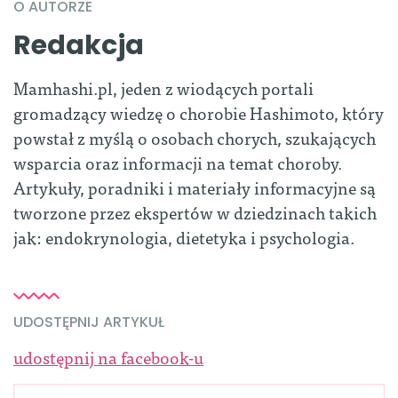
O AUTORZE
Redakcja
Mamhashi.pl, jeden z wiodących portali
gromadzący wiedzę o chorobie Hashimoto, który
powstał z myślą o osobach chorych, szukających
wsparcia oraz informacji na temat choroby.
Artykuły, poradniki i materiały informacyjne są
tworzone przez ekspertów w dziedzinach takich
jak: endokrynologia, dietetyka i psychologia.
UDOSTĘPNIJ ARTYKUŁ
udostępnij na facebook-u