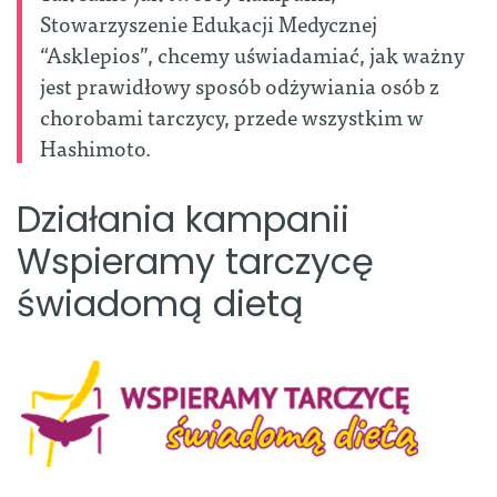
Stowarzyszenie Edukacji Medycznej
“Asklepios”, chcemy uświadamiać, jak ważny
jest prawidłowy sposób odżywiania osób z
chorobami tarczycy, przede wszystkim w
Hashimoto.
Działania kampanii
Wspieramy tarczycę
świadomą dietą