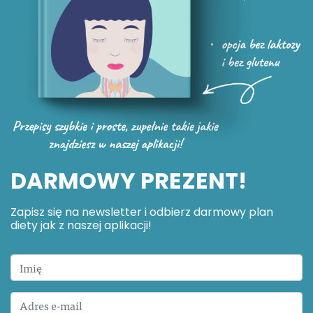
DARMOWY PREZENT!
Zapisz się na newsletter i odbierz darmowy plan
diety jak z naszej aplikacji!