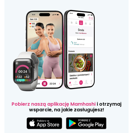
Pobierz naszą aplikację Mamhashi
i otrzymaj
wsparcie, na jakie zasługujesz!