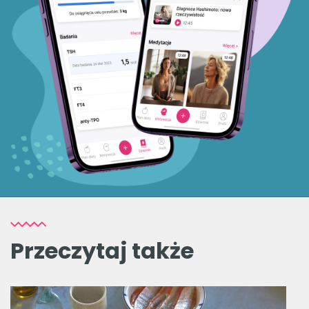
Przeczytaj także