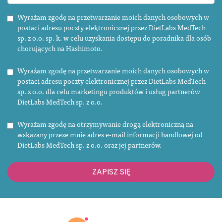
Wyrażam zgodę na przetwarzanie moich danych osobowych w
postaci adresu poczty elektronicznej przez DietLabs MedTech
sp. z o.o. sp. k. w celu uzyskania dostępu do poradnika dla osób
chorujących na Hashimoto.
Wyrażam zgodę na przetwarzanie moich danych osobowych w
postaci adresu poczty elektronicznej przez DietLabs MedTech
sp. z o.o. dla celu marketingu produktów i usług partnerów
DietLabs MedTech sp. z o.o.
Wyrażam zgodę na otrzymywanie drogą elektroniczną na
wskazany przeze mnie adres e-mail informacji handlowej od
DietLabs MedTech sp. z o.o. oraz jej partnerów.
ZAPISZ SIĘ