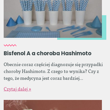
Bisfenol A a choroba Hashimoto
Obecnie coraz częściej diagnozuje się przypadki
choroby Hashimoto. Z czego to wynika? Czy z
tego, że medycyna jest coraz bardziej…
Czytaj dalej »