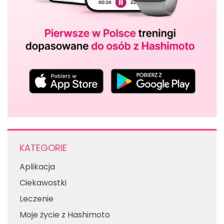
KATEGORIE
Aplikacja
Ciekawostki
Leczenie
Moje życie z Hashimoto