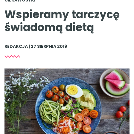
Wspieramy tarczycę
świadomą dietą
REDAKCJA | 27 SIERPNIA 2019