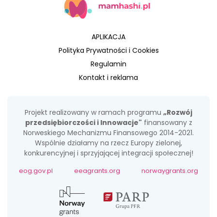
APLIKACJA
Polityka Prywatności i Cookies
Regulamin
Kontakt i reklama
Projekt realizowany w ramach programu
„Rozwój
przedsiębiorczości i Innowacje"
finansowany z
Norweskiego Mechanizmu Finansowego 2014-2021.
Wspólnie działamy na rzecz Europy zielonej,
konkurencyjnej i sprzyjającej integracji społecznej!
eog.gov.pl
eeagrants.org
norwaygrants.org