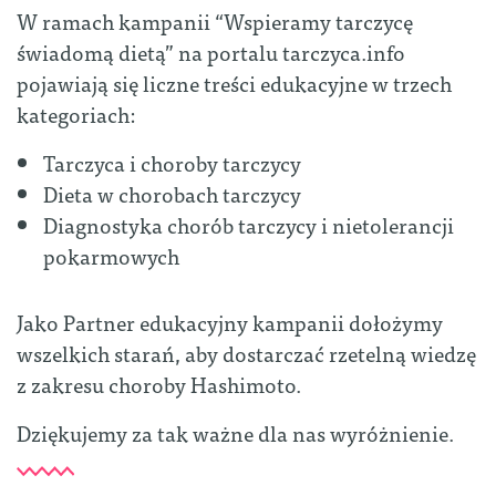
W ramach kampanii “Wspieramy tarczycę
świadomą dietą” na portalu tarczyca.info
pojawiają się liczne treści edukacyjne w trzech
kategoriach:
Tarczyca i choroby tarczycy
Dieta w chorobach tarczycy
Diagnostyka chorób tarczycy i nietolerancji
pokarmowych
Jako Partner edukacyjny kampanii dołożymy
wszelkich starań, aby dostarczać rzetelną wiedzę
z zakresu choroby Hashimoto.
Dziękujemy za tak ważne dla nas wyróżnienie.