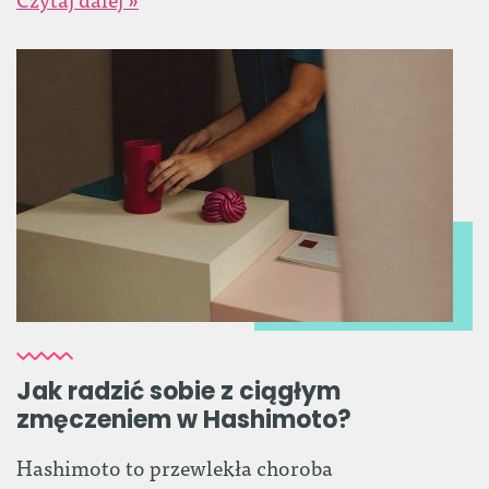
Jak radzić sobie z ciągłym
zmęczeniem w Hashimoto?
Hashimoto to przewlekła choroba