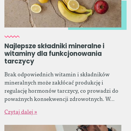
Najlepsze składniki mineralne i
witaminy dla funkcjonowania
tarczycy
Brak odpowiednich witamin i składników
mineralnych może zakłócać produkcję i
regulację hormonów tarczycy, co prowadzi do
poważnych konsekwencji zdrowotnych. W…
Czytaj dalej »