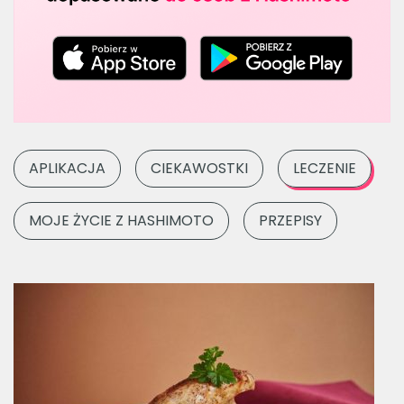
APLIKACJA
CIEKAWOSTKI
LECZENIE
MOJE ŻYCIE Z HASHIMOTO
PRZEPISY