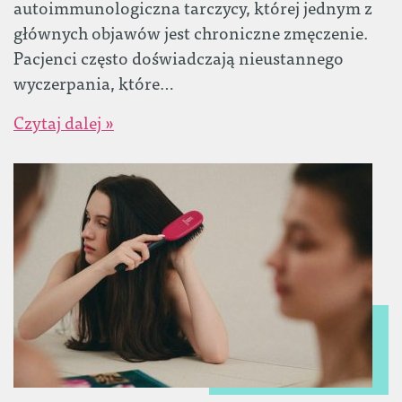
autoimmunologiczna tarczycy, której jednym z
głównych objawów jest chroniczne zmęczenie.
Pacjenci często doświadczają nieustannego
wyczerpania, które…
Czytaj dalej »