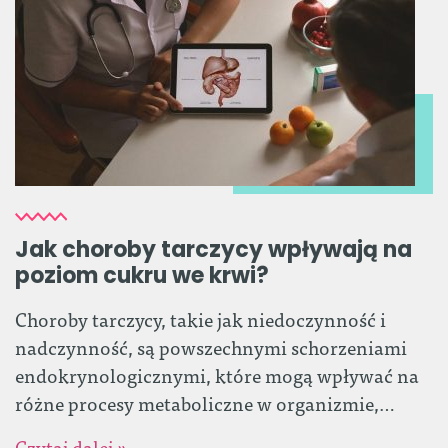
Jak choroby tarczycy wpływają na
poziom cukru we krwi?
Choroby tarczycy, takie jak niedoczynność i
nadczynność, są powszechnymi schorzeniami
endokrynologicznymi, które mogą wpływać na
różne procesy metaboliczne w organizmie,…
Czytaj dalej »