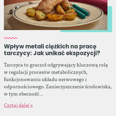
Wpływ metali ciężkich na pracę
tarczycy: Jak unikać ekspozycji?
Tarczyca to gruczoł odgrywający kluczową rolę
w regulacji procesów metabolicznych,
funkcjonowaniu układu nerwowego i
odpornościowego. Zanieczyszczenie środowiska,
w tym obecność…
Czytaj dalej »