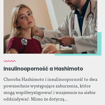
Insulinooporność a Hashimoto
Choroba Hashimoto i insulinooporność to dwa
powszechnie występujące zaburzenia, które
mogą współwystępować i wzajemnie na siebie
oddziaływać. Mimo że dotyczą…