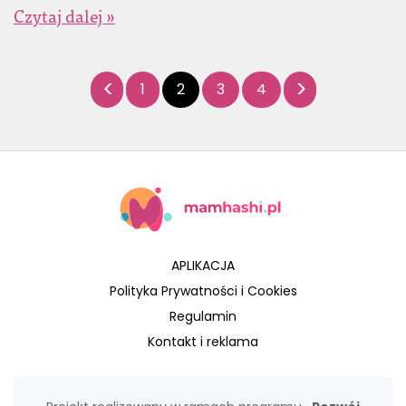
Czytaj dalej »
1
2
3
4
APLIKACJA
Polityka Prywatności i Cookies
Regulamin
Kontakt i reklama