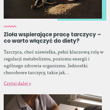
Zioła wspierające pracę tarczycy –
co warto włączyć do diety?
Tarczyca, choć niewielka, pełni kluczową rolę w
regulacji metabolizmu, poziomu energii i
ogólnego zdrowia organizmu. Jednostki
chorobowe tarczycy, takie jak…
Czytaj dalej »