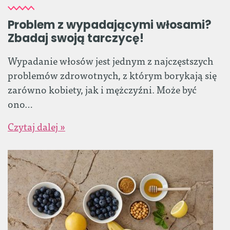
Problem z wypadającymi włosami?
Zbadaj swoją tarczycę!
Wypadanie włosów jest jednym z najczęstszych
problemów zdrowotnych, z którym borykają się
zarówno kobiety, jak i mężczyźni. Może być
ono…
Czytaj dalej »