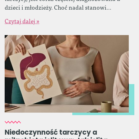
dzieci i młodzieży. Choć nadal stanowi…
Czytaj dalej »
Niedoczynność tarczycy a