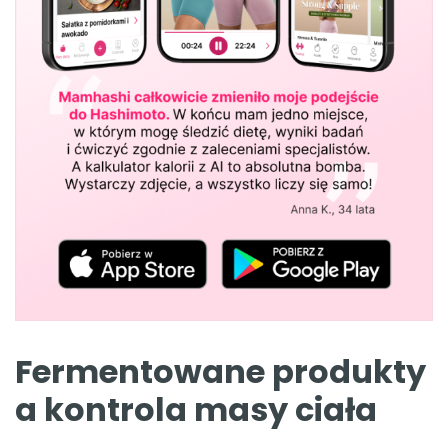
Fermentowane produkty
a kontrola masy ciała