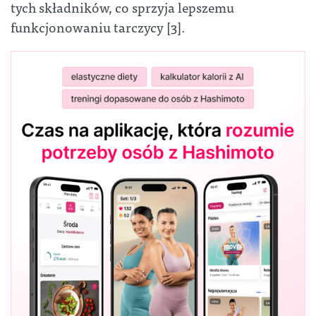
tych składników, co sprzyja lepszemu
funkcjonowaniu tarczycy [3].