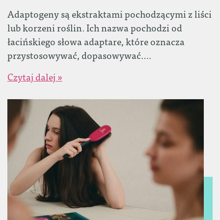
Adaptogeny są ekstraktami pochodzącymi z liści
lub korzeni roślin. Ich nazwa pochodzi od
łacińskiego słowa adaptare, które oznacza
przystosowywać, dopasowywać….
Czytaj dalej »