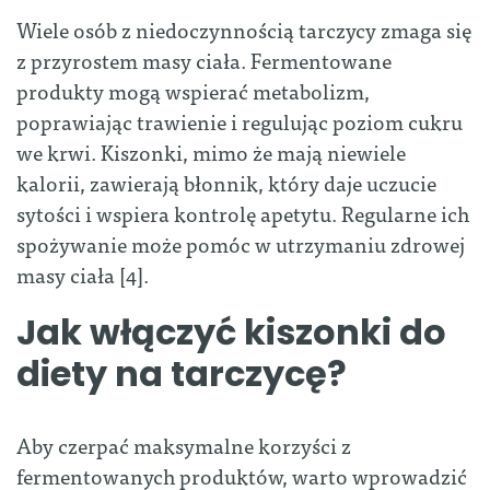
Wiele osób z niedoczynnością tarczycy zmaga się
z przyrostem masy ciała. Fermentowane
produkty mogą wspierać metabolizm,
poprawiając trawienie i regulując poziom cukru
we krwi. Kiszonki, mimo że mają niewiele
kalorii, zawierają błonnik, który daje uczucie
sytości i wspiera kontrolę apetytu. Regularne ich
spożywanie może pomóc w utrzymaniu zdrowej
masy ciała [4].
Jak włączyć kiszonki do
diety na tarczycę?
Aby czerpać maksymalne korzyści z
fermentowanych produktów, warto wprowadzić