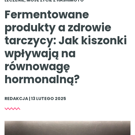
Fermentowane
produkty a zdrowie
tarczycy: Jak kiszonki
wpływają na
równowagę
hormonalną?
REDAKCJA | 13 LUTEGO 2025