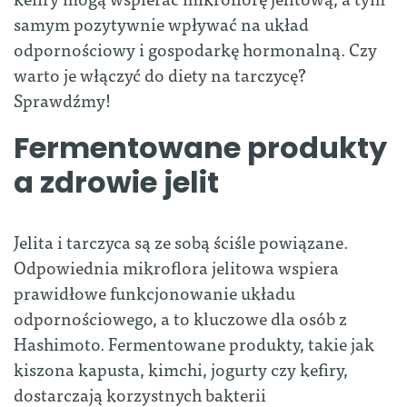
samym pozytywnie wpływać na układ
odpornościowy i gospodarkę hormonalną. Czy
warto je włączyć do diety na tarczycę?
Sprawdźmy!
Fermentowane produkty
a zdrowie jelit
Jelita i tarczyca są ze sobą ściśle powiązane.
Odpowiednia mikroflora jelitowa wspiera
prawidłowe funkcjonowanie układu
odpornościowego, a to kluczowe dla osób z
Hashimoto. Fermentowane produkty, takie jak
kiszona kapusta, kimchi, jogurty czy kefiry,
dostarczają korzystnych bakterii