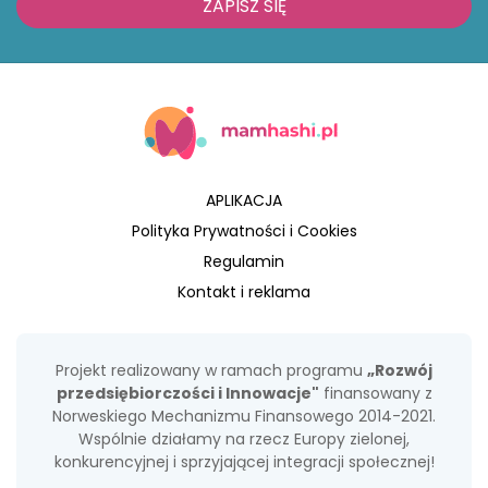
ZAPISZ SIĘ
APLIKACJA
Polityka Prywatności i Cookies
Regulamin
Kontakt i reklama
Projekt realizowany w ramach programu
„Rozwój
przedsiębiorczości i Innowacje"
finansowany z
Norweskiego Mechanizmu Finansowego 2014-2021.
Wspólnie działamy na rzecz Europy zielonej,
konkurencyjnej i sprzyjającej integracji społecznej!