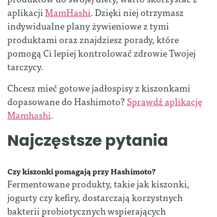
aplikacji
MamHashi
. Dzięki niej otrzymasz
indywidualne plany żywieniowe z tymi
produktami oraz znajdziesz porady, które
pomogą Ci lepiej kontrolować zdrowie Twojej
tarczycy.
Chcesz mieć gotowe jadłospisy z kiszonkami
dopasowane do Hashimoto?
Sprawdź aplikację
Mamhashi
.
Najczęstsze pytania
Czy kiszonki pomagają przy Hashimoto?
Fermentowane produkty, takie jak kiszonki,
jogurty czy kefiry, dostarczają korzystnych
bakterii probiotycznych wspierających