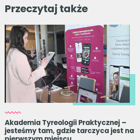
Przeczytaj także
Akademia Tyreologii Praktycznej –
jesteśmy tam, gdzie tarczyca jest na
pierwszym miejscu