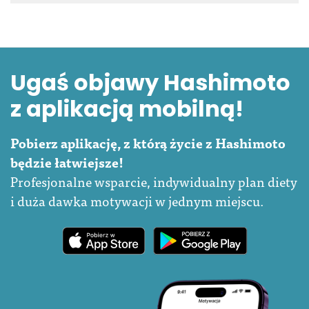
Ugaś objawy Hashimoto
z aplikacją mobilną!
Pobierz aplikację, z którą życie z Hashimoto
będzie łatwiejsze!
Profesjonalne wsparcie, indywidualny plan diety
i duża dawka motywacji w jednym miejscu.