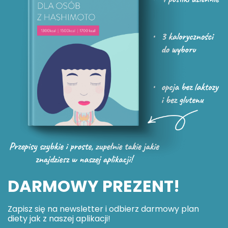
DARMOWY PREZENT!
Zapisz się na newsletter i odbierz darmowy plan
diety jak z naszej aplikacji!