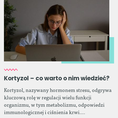
Kortyzol – co warto o nim wiedzieć?
Kortyzol, nazywany hormonem stresu, odgrywa
kluczową rolę w regulacji wielu funkcji
organizmu, w tym metabolizmu, odpowiedzi
immunologicznej i ciśnienia krwi….