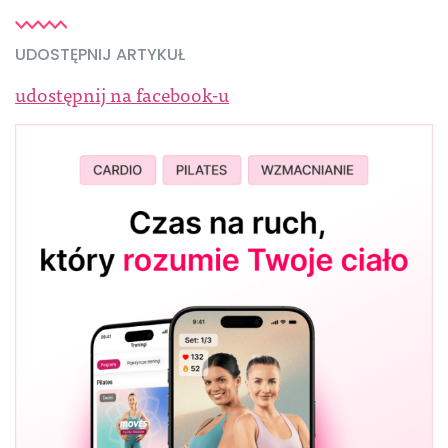
UDOSTĘPNIJ ARTYKUŁ
udostępnij na facebook-u