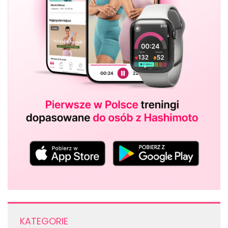
KATEGORIE