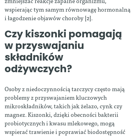
zmniejszać reakcje zapalne organizmu,
wspierając tym samym równowagę hormonalną
i łagodzenie objawów choroby [2].
Czy kiszonki pomagają
w przyswajaniu
składników
odżywczych?
Osoby z niedoczynnością tarczycy często mają
problemy z przyswajaniem kluczowych
mikroskładników, takich jak żelazo, cynk czy
magnez. Kiszonki, dzięki obecności bakterii
probiotycznych i kwasu mlekowego, mogą
wspierać trawienie i poprawiać biodostępność