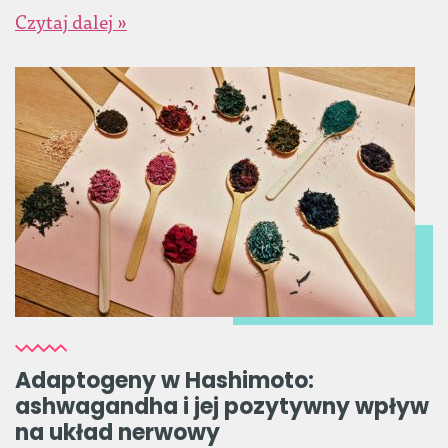
Czytaj dalej »
Adaptogeny w Hashimoto:
ashwagandha i jej pozytywny wpływ
na układ nerwowy