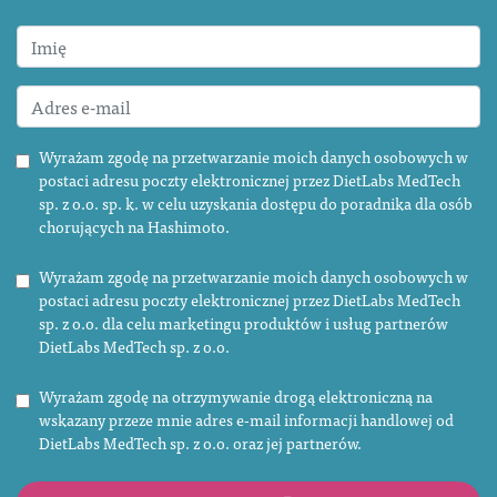
Wyrażam zgodę na przetwarzanie moich danych osobowych w
postaci adresu poczty elektronicznej przez DietLabs MedTech
sp. z o.o. sp. k. w celu uzyskania dostępu do poradnika dla osób
chorujących na Hashimoto.
Wyrażam zgodę na przetwarzanie moich danych osobowych w
postaci adresu poczty elektronicznej przez DietLabs MedTech
sp. z o.o. dla celu marketingu produktów i usług partnerów
DietLabs MedTech sp. z o.o.
Wyrażam zgodę na otrzymywanie drogą elektroniczną na
wskazany przeze mnie adres e-mail informacji handlowej od
DietLabs MedTech sp. z o.o. oraz jej partnerów.