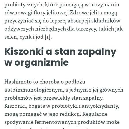
probiotycznych, które pomagają w utrzymaniu
równowagi flory jelitowej. Zdrowe jelita mogą
przyczyniać się do lepszej absorpcji składników
odżywczych niezbędnych dla tarczycy, takich jak
selen, cynk i jod [1].
Kiszonki a stan zapalny
w organizmie
Hashimoto to choroba o podłożu
autoimmunologicznym, a jednym z jej głównych
problemów jest przewlekły stan zapalny.
Kiszonki, bogate w probiotyki i antyoksydanty,
mogą pomagać w jego redukcji. Regularne
spożywanie fermentowanych produktów może