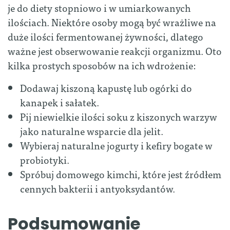
je do diety stopniowo i w umiarkowanych
ilościach. Niektóre osoby mogą być wrażliwe na
duże ilości fermentowanej żywności, dlatego
ważne jest obserwowanie reakcji organizmu. Oto
kilka prostych sposobów na ich wdrożenie:
Dodawaj kiszoną kapustę lub ogórki do
kanapek i sałatek.
Pij niewielkie ilości soku z kiszonych warzyw
jako naturalne wsparcie dla jelit.
Wybieraj naturalne jogurty i kefiry bogate w
probiotyki.
Spróbuj domowego kimchi, które jest źródłem
cennych bakterii i antyoksydantów.
Podsumowanie