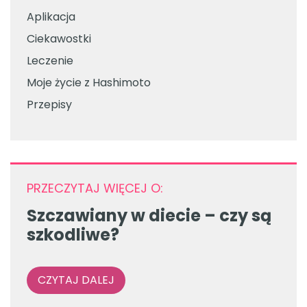
Aplikacja
Ciekawostki
Leczenie
Moje życie z Hashimoto
Przepisy
PRZECZYTAJ WIĘCEJ O:
Szczawiany w diecie – czy są
szkodliwe?
CZYTAJ DALEJ