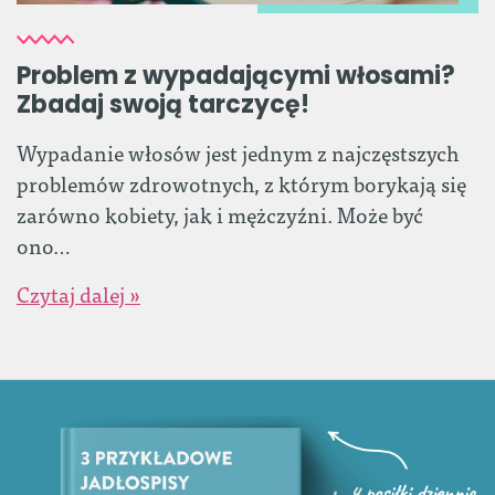
Problem z wypadającymi włosami?
Zbadaj swoją tarczycę!
Wypadanie włosów jest jednym z najczęstszych
problemów zdrowotnych, z którym borykają się
zarówno kobiety, jak i mężczyźni. Może być
ono…
Czytaj dalej »