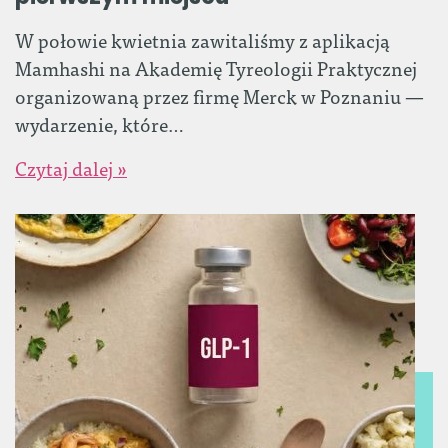
W połowie kwietnia zawitaliśmy z aplikacją
Mamhashi na Akademię Tyreologii Praktycznej
organizowaną przez firmę Merck w Poznaniu —
wydarzenie, które…
Czytaj dalej »