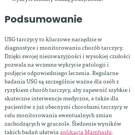
Podsumowanie
USG tarczycy to kluczowe narzędzie w
diagnostyce i monitorowaniu chorób tarczycy.
Dzięki swojej nieinwazyjności i wysokiej czułości
pozwala na wczesne wykrycie patologii i
podjęcie odpowiedniego leczenia. Regularne
badania USG są szczególnie ważne dla osób z
ryzykiem chorób tarczycy, aby zapewnić szybkie i
skuteczne interwencje medyczne, a także dla
pacjentów z już obecnymi chorobami tarczycy w
celu monitorowania ewentualnych zmian
zachodzących w gruczole. Śledzenie wyników
takich badań ułatwia
aplikacja Mamhashi
.