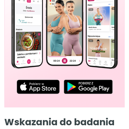
Wskazania do badania