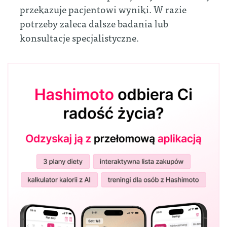
przekazuje pacjentowi wyniki. W razie
potrzeby zaleca dalsze badania lub
konsultacje specjalistyczne.