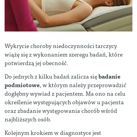
Wykrycie choroby niedoczynności tarczycy
wiążę się z wykonaniem szeregu badań, które
potwierdzą jej obecność.
Do jednych z kilku badań zalicza się
badanie
podmiotowe
, w którym należy przeprowadzić
dogłębny wywiad z pacjentem. Ma ono na celu
określenie występujących objawów u pacjenta
oraz zbadanie występowania chorób wśród
najbliższych osób.
Kolejnym krokiem w diagnostyce jest