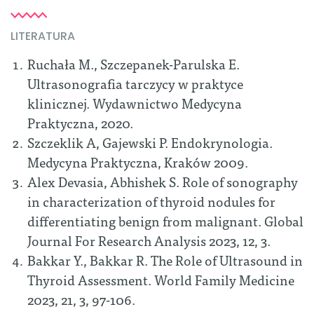
LITERATURA
Ruchała M., Szczepanek-Parulska E.
Ultrasonografia tarczycy w praktyce
klinicznej. Wydawnictwo Medycyna
Praktyczna, 2020.
Szczeklik A, Gajewski P. Endokrynologia.
Medycyna Praktyczna, Kraków 2009.
Alex Devasia, Abhishek S. Role of sonography
in characterization of thyroid nodules for
differentiating benign from malignant. Global
Journal For Research Analysis 2023, 12, 3.
Bakkar Y., Bakkar R. The Role of Ultrasound in
Thyroid Assessment. World Family Medicine
2023, 21, 3, 97-106.