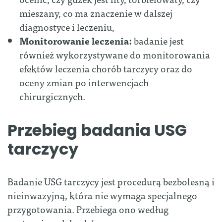
mieszany, co ma znaczenie w dalszej
diagnostyce i leczeniu,
Monitorowanie leczenia:
badanie jest
również wykorzystywane do monitorowania
efektów leczenia chorób tarczycy oraz do
oceny zmian po interwencjach
chirurgicznych.
Przebieg badania USG
tarczycy
Badanie USG tarczycy jest procedurą bezbolesną i
nieinwazyjną, która nie wymaga specjalnego
przygotowania. Przebiega ono według