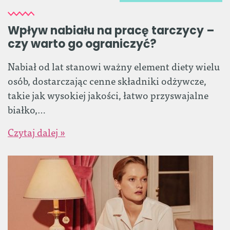
Wpływ nabiału na pracę tarczycy –
czy warto go ograniczyć?
Nabiał od lat stanowi ważny element diety wielu
osób, dostarczając cenne składniki odżywcze,
takie jak wysokiej jakości, łatwo przyswajalne
białko,…
Czytaj dalej »