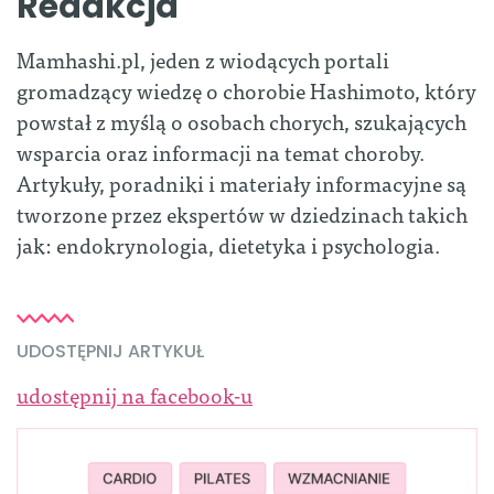
Redakcja
Mamhashi.pl, jeden z wiodących portali
gromadzący wiedzę o chorobie Hashimoto, który
powstał z myślą o osobach chorych, szukających
wsparcia oraz informacji na temat choroby.
Artykuły, poradniki i materiały informacyjne są
tworzone przez ekspertów w dziedzinach takich
jak: endokrynologia, dietetyka i psychologia.
UDOSTĘPNIJ ARTYKUŁ
udostępnij na facebook-u