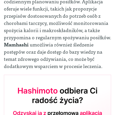
codziennym planowaniu posiłków. Aplikacja
oferuje wiele funkcji, takich jak propozycje
przepisów dostosowanych do potrzeb osób z
chorobami tarczycy, możliwość monitorowania
spożycia kalorii i makroskładników, a także
przypomina o regularnym spożywaniu posiłków.
Mamhashi
umożliwia również śledzenie
postępów oraz daje dostęp do bazy wiedzy na
temat zdrowego odżywiania, co może być
dodatkowym wsparciem w procesie leczenia.