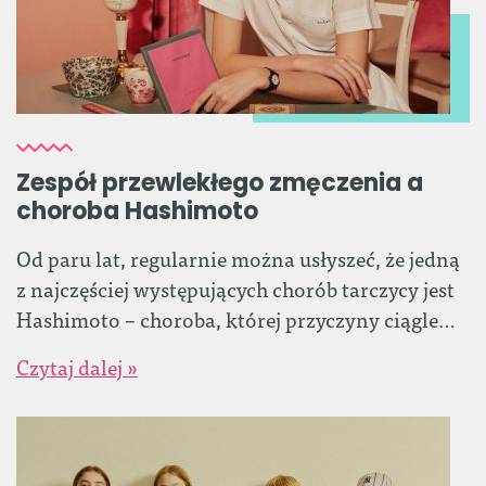
Zespół przewlekłego zmęczenia a
choroba Hashimoto
Od paru lat, regularnie można usłyszeć, że jedną
z najczęściej występujących chorób tarczycy jest
Hashimoto – choroba, której przyczyny ciągle…
Czytaj dalej »