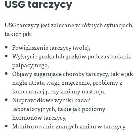
USG tarczycy
USG tarczycy jest zalecane w różnych sytuacjach,
takich jak:
Powiększenie tarczycy (wole),
Wykrycie guzka lub guzków podczas badania
palpacyjnego,
Objawy sugerujące choroby tarczycy, takie jak
nagła utrata wagi, zmęczenie, problemy z
koncentracją, czy zmiany nastroju,
Nieprawidłowe wyniki badań
laboratoryjnych, takie jak poziomy
hormonów tarczycy,
Monitorowanie znanych zmian w tarczycy.