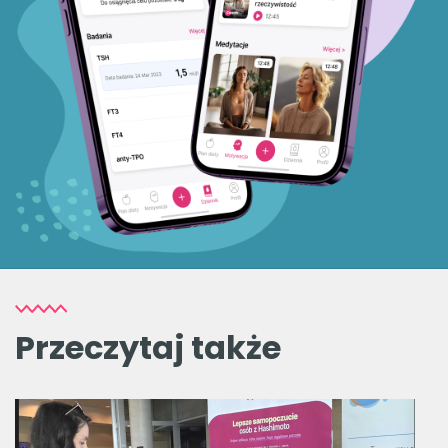
Przeczytaj także