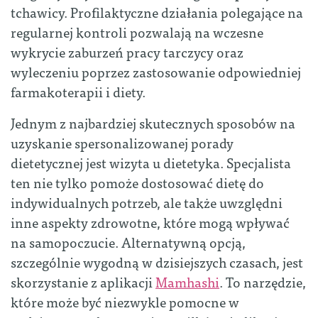
tchawicy. Profilaktyczne działania polegające na
regularnej kontroli pozwalają na wczesne
wykrycie zaburzeń pracy tarczycy oraz
wyleczeniu poprzez zastosowanie odpowiedniej
farmakoterapii i diety.
Jednym z najbardziej skutecznych sposobów na
uzyskanie spersonalizowanej porady
dietetycznej jest wizyta u dietetyka. Specjalista
ten nie tylko pomoże dostosować dietę do
indywidualnych potrzeb, ale także uwzględni
inne aspekty zdrowotne, które mogą wpływać
na samopoczucie. Alternatywną opcją,
szczególnie wygodną w dzisiejszych czasach, jest
skorzystanie z aplikacji
Mamhashi
. To narzędzie,
które może być niezwykle pomocne w