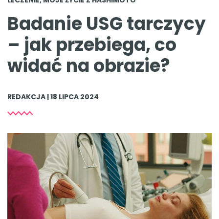
Badanie USG tarczycy
– jak przebiega, co
widać na obrazie?
REDAKCJA | 18 LIPCA 2024