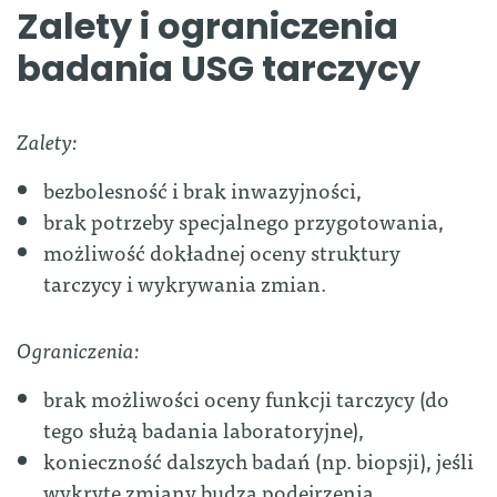
Zalety i ograniczenia
badania USG tarczycy
Zalety:
bezbolesność i brak inwazyjności,
brak potrzeby specjalnego przygotowania,
możliwość dokładnej oceny struktury
tarczycy i wykrywania zmian.
Ograniczenia:
brak możliwości oceny funkcji tarczycy (do
tego służą badania laboratoryjne),
konieczność dalszych badań (np. biopsji), jeśli
wykryte zmiany budzą podejrzenia.