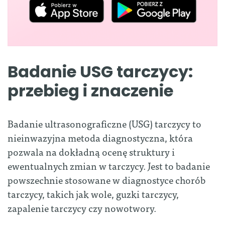
Badanie USG tarczycy:
przebieg i znaczenie
Badanie ultrasonograficzne (USG) tarczycy to
nieinwazyjna metoda diagnostyczna, która
pozwala na dokładną ocenę struktury i
ewentualnych zmian w tarczycy. Jest to badanie
powszechnie stosowane w diagnostyce chorób
tarczycy, takich jak wole, guzki tarczycy,
zapalenie tarczycy czy nowotwory.