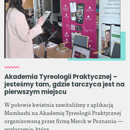
Akademia Tyreologii Praktycznej –
jesteśmy tam, gdzie tarczyca jest na
pierwszym miejscu
W połowie kwietnia zawitaliśmy z aplikacją
Mamhashi na Akademię Tyreologii Praktycznej
organizowaną przez firmę Merck w Poznaniu —
wydarzenie, które…