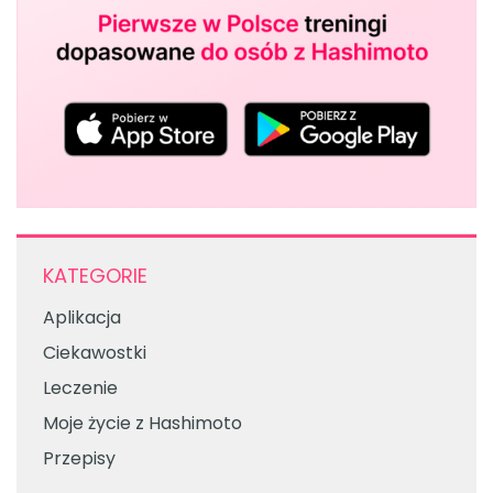
KATEGORIE
Aplikacja
Ciekawostki
Leczenie
Moje życie z Hashimoto
Przepisy