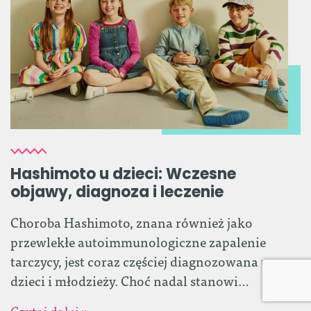
Hashimoto u dzieci: Wczesne
objawy, diagnoza i leczenie
Choroba Hashimoto, znana również jako
przewlekłe autoimmunologiczne zapalenie
tarczycy, jest coraz częściej diagnozowana u
dzieci i młodzieży. Choć nadal stanowi…
Czytaj dalej »